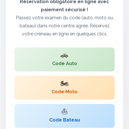
Réservation obligatoire en ligne avec
paiement sécurisé !
Passez votre examen du code (auto, moto ou
bateau) dans notre centre agréé. Réservez
votre créneau en ligne en quelques clics.
🚗
Code Auto
🏍️
Code Moto
⛵
Code Bateau