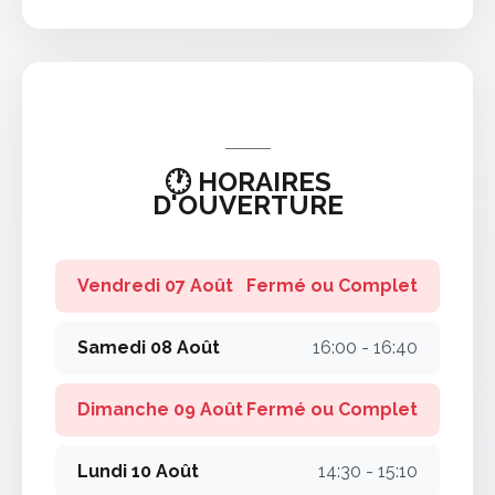
🕐 HORAIRES
D'OUVERTURE
Vendredi 07 Août
Fermé ou Complet
Samedi 08 Août
16:00 - 16:40
Dimanche 09 Août
Fermé ou Complet
Lundi 10 Août
14:30 - 15:10