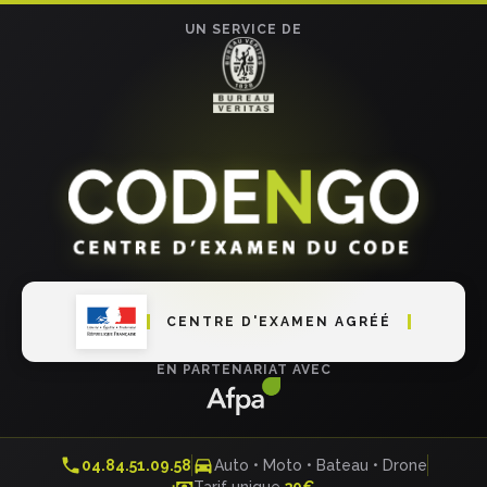
UN SERVICE DE
CENTRE D'EXAMEN AGRÉÉ
EN PARTENARIAT AVEC
04.84.51.09.58
Auto • Moto • Bateau • Drone