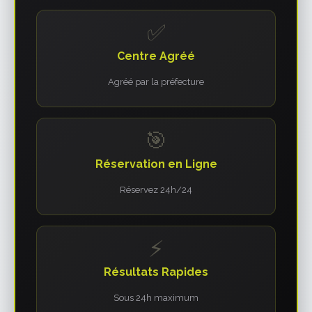
✅
Centre Agréé
Agréé par la préfecture
🎯
Réservation en Ligne
Réservez 24h/24
⚡
Résultats Rapides
Sous 24h maximum